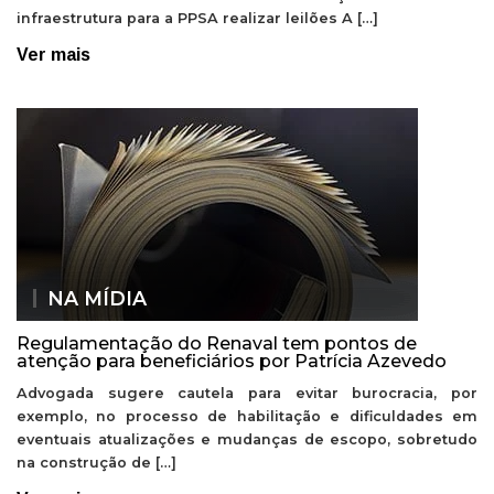
infraestrutura para a PPSA realizar leilões A […]
Ver mais
NA MÍDIA
Regulamentação do Renaval tem pontos de
atenção para beneficiários por Patrícia Azevedo
Advogada sugere cautela para evitar burocracia, por
exemplo, no processo de habilitação e dificuldades em
eventuais atualizações e mudanças de escopo, sobretudo
na construção de […]