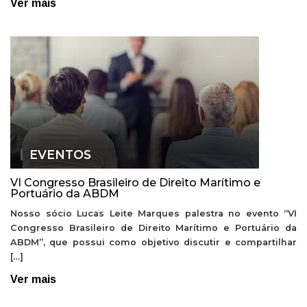
Ver mais
EVENTOS
VI Congresso Brasileiro de Direito Marítimo e
Portuário da ABDM
Nosso sócio Lucas Leite Marques palestra no evento “VI
Congresso Brasileiro de Direito Marítimo e Portuário da
ABDM”, que possui como objetivo discutir e compartilhar
[…]
Ver mais