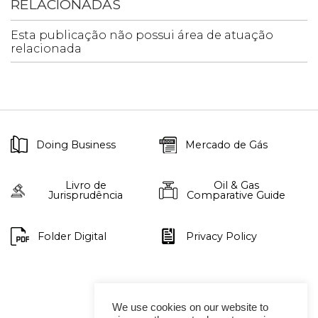
RELACIONADAS
Esta publicação não possui área de atuação
relacionada
Doing Business
Mercado de Gás
Livro de
Oil & Gas
Jurisprudência
Comparative Guide
Folder Digital
Privacy Policy
We use cookies on our website to