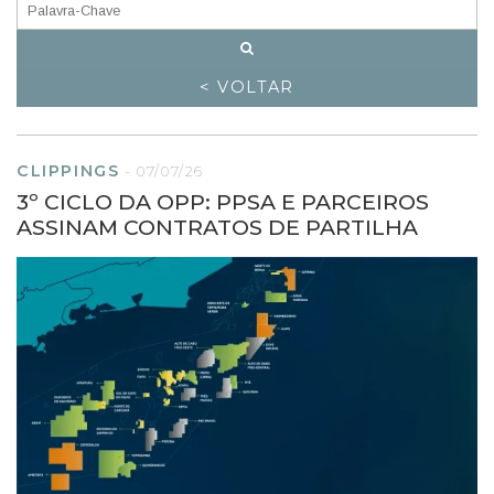
< VOLTAR
CLIPPINGS
-
07/07/26
3º CICLO DA OPP: PPSA E PARCEIROS
ASSINAM CONTRATOS DE PARTILHA