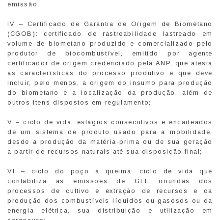
emissão;
IV – Certificado de Garantia de Origem de Biometano
(CGOB): certificado de rastreabilidade lastreado em
volume de biometano produzido e comercializado pelo
produtor de biocombustível, emitido por agente
certificador de origem credenciado pela ANP, que atesta
as características do processo produtivo e que deve
incluir, pelo menos, a origem do insumo para produção
do biometano e a localização da produção, além de
outros itens dispostos em regulamento;
V – ciclo de vida: estágios consecutivos e encadeados
de um sistema de produto usado para a mobilidade,
desde a produção da matéria-prima ou de sua geração
a partir de recursos naturais até sua disposição final;
VI – ciclo do poço à queima: ciclo de vida que
contabiliza as emissões de GEE oriundas dos
processos de cultivo e extração de recursos e da
produção dos combustíveis líquidos ou gasosos ou da
energia elétrica, sua distribuição e utilização em