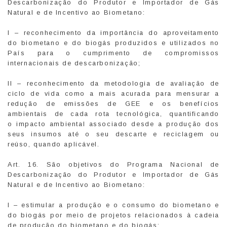
Descarbonização do Produtor e Importador de Gás
Natural e de Incentivo ao Biometano:
I – reconhecimento da importância do aproveitamento
do biometano e do biogás produzidos e utilizados no
País para o cumprimento de compromissos
internacionais de descarbonização;
II – reconhecimento da metodologia de avaliação de
ciclo de vida como a mais acurada para mensurar a
redução de emissões de GEE e os benefícios
ambientais de cada rota tecnológica, quantificando
o impacto ambiental associado desde a produção dos
seus insumos até o seu descarte e reciclagem ou
reúso, quando aplicável.
Art. 16. São objetivos do Programa Nacional de
Descarbonização do Produtor e Importador de Gás
Natural e de Incentivo ao Biometano:
I – estimular a produção e o consumo do biometano e
do biogás por meio de projetos relacionados à cadeia
de produção do biometano e do biogás;