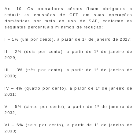
Art. 10. Os operadores aéreos ficam obrigados a
reduzir as emissões de GEE em suas operações
domésticas por meio do uso de SAF, conforme os
seguintes percentuais mínimos de redução:
I – 1% (um por cento), a partir de 1º de janeiro de 2027;
II – 2% (dois por cento), a partir de 1º de janeiro de
2029;
III – 3% (três por cento), a partir de 1º de janeiro de
2030;
IV – 4% (quatro por cento), a partir de 1º de janeiro de
2031;
V – 5% (cinco por cento), a partir de 1º de janeiro de
2032;
VI – 6% (seis por cento), a partir de 1º de janeiro de
2033;