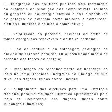
I – integração das políticas públicas para incremento
da eficiência de produção dos combustíveis líquidos
ou gasosos ou da energia elétrica e dos dispositivos
de geração de potência como motores a combustão,
elétricos, turbinas e células a combustível;
II – valorização do potencial nacional de oferta de
fontes energéticas renováveis e de baixo carbono;
III – uso da captura e da estocagem geológica de
dióxido de carbono para reduzir a intensidade média de
carbono das fontes de energia;
IV – manutenção do reconhecimento da liderança do
País no tema Transição Energética no Diálogo de Alto
Nível das Nações Unidas sobre Energia;
V – cumprimento das diretrizes para uma Estratégia
Nacional para Neutralidade Climática apresentadas pelo
País na Conferência das Nações Unidas sobre
Mudanças Climáticas;