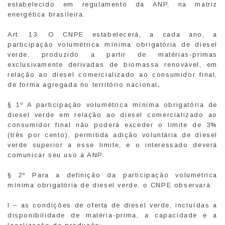
estabelecido em regulamento da ANP, na matriz
energética brasileira.
Art. 13. O CNPE estabelecerá, a cada ano, a
participação volumétrica mínima obrigatória de diesel
verde, produzido a partir de matérias-primas
exclusivamente derivadas de biomassa renovável, em
relação ao diesel comercializado ao consumidor final,
de forma agregada no território nacional
.
§ 1º A participação volumétrica mínima obrigatória de
diesel verde em relação ao diesel comercializado ao
consumidor final não poderá exceder o limite de 3%
(três por cento), permitida adição voluntária de diesel
verde superior a esse limite, e o interessado deverá
comunicar seu uso à ANP.
§ 2º Para a definição da participação volumétrica
mínima obrigatória de diesel verde, o CNPE observará:
I – as condições de oferta de diesel verde, incluídas a
disponibilidade de matéria-prima, a capacidade e a