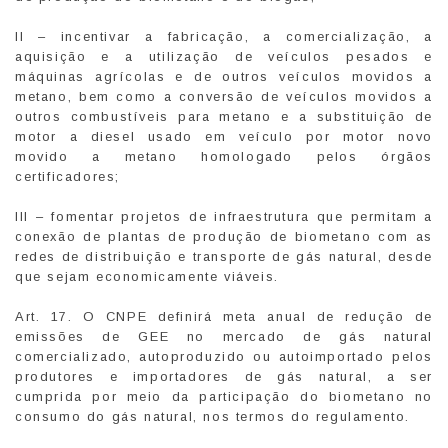
II – incentivar a fabricação, a comercialização, a
aquisição e a utilização de veículos pesados e
máquinas agrícolas e de outros veículos movidos a
metano, bem como a conversão de veículos movidos a
outros combustíveis para metano e a substituição de
motor a diesel usado em veículo por motor novo
movido a metano homologado pelos órgãos
certificadores;
III – fomentar projetos de infraestrutura que permitam a
conexão de plantas de produção de biometano com as
redes de distribuição e transporte de gás natural, desde
que sejam economicamente viáveis.
Art. 17. O CNPE definirá meta anual de redução de
emissões de GEE no mercado de gás natural
comercializado, autoproduzido ou autoimportado pelos
produtores e importadores de gás natural, a ser
cumprida por meio da participação do biometano no
consumo do gás natural, nos termos do regulamento.