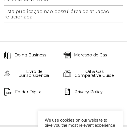
Esta publicação não possui área de atuação
relacionada
Doing Business
Mercado de Gás
Livro de
Oil & Gas
Jurisprudência
Comparative Guide
Folder Digital
Privacy Policy
We use cookies on our website to
give you the most relevant experience