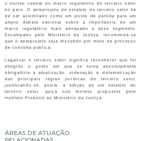
o núcleo central do marco regulatório do terceiro setor
no país. O anteprojeto de estatuto de terceiro setor há
de ser assimilado como um ponto de partida para um
amplo debate nacional sobre a importância de um
marco regulatório mais adequado a esse segmento.
Encampado pelo Ministério da Justiça, recomenda-se
que o anteprojeto seja discutido por meio de processo
de consulta pública.
Legalizar o terceiro setor significa reconhecer que foi
atingido o ponto em que se torna absolutamente
obrigatória a atualização, ordenação e sistematização
das principais regras jurídicas do terceiro setor,
justificando-se, assim, a edição de um estatuto do
terceiro setor, quiçá nos moldes propostos pelo
Instituto Probono ao Ministério da Justiça.
ÁREAS DE ATUAÇÃO
RELACIONADAS