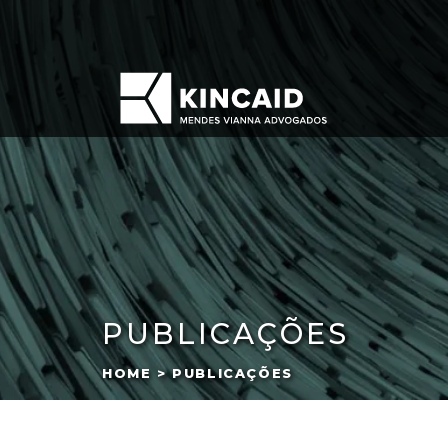
PUBLICAÇÕES
HOME > PUBLICAÇÕES