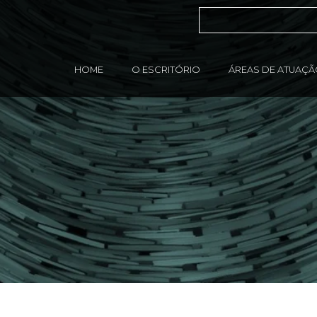
HOME
O ESCRITÓRIO
ÁREAS DE ATUAÇ