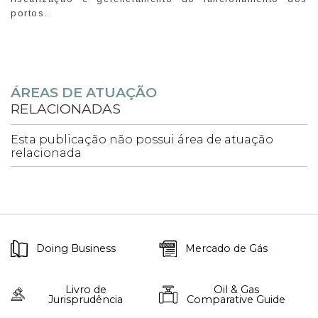
portos.
ÁREAS DE ATUAÇÃO
RELACIONADAS
Esta publicação não possui área de atuação
relacionada
Doing Business
Mercado de Gás
Livro de
Oil & Gas
Jurisprudência
Comparative Guide