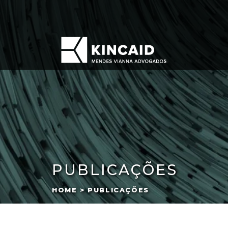
PUBLICAÇÕES
HOME > PUBLICAÇÕES