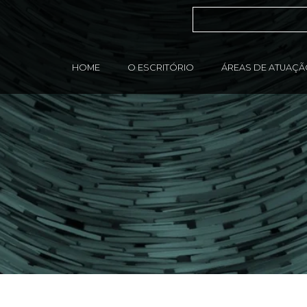
HOME
O ESCRITÓRIO
ÁREAS DE ATUAÇ