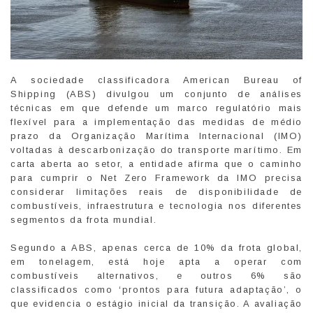
A sociedade classificadora American Bureau of
Shipping (ABS) divulgou um conjunto de análises
técnicas em que defende um marco regulatório mais
flexível para a implementação das medidas de médio
prazo da Organização Marítima Internacional (IMO)
voltadas à descarbonização do transporte marítimo. Em
carta aberta ao setor, a entidade afirma que o caminho
para cumprir o Net Zero Framework da IMO precisa
considerar limitações reais de disponibilidade de
combustíveis, infraestrutura e tecnologia nos diferentes
segmentos da frota mundial.
Segundo a ABS, apenas cerca de 10% da frota global,
em tonelagem, está hoje apta a operar com
combustíveis alternativos, e outros 6% são
classificados como ‘prontos para futura adaptação’, o
que evidencia o estágio inicial da transição. A avaliação