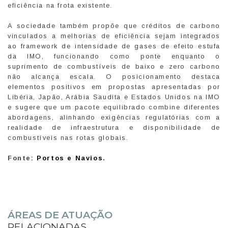
eficiência na frota existente.
A sociedade também propõe que créditos de carbono
vinculados a melhorias de eficiência sejam integrados
ao framework de intensidade de gases de efeito estufa
da IMO, funcionando como ponte enquanto o
suprimento de combustíveis de baixo e zero carbono
não alcança escala. O posicionamento destaca
elementos positivos em propostas apresentadas por
Libéria, Japão, Arábia Saudita e Estados Unidos na IMO
e sugere que um pacote equilibrado combine diferentes
abordagens, alinhando exigências regulatórias com a
realidade de infraestrutura e disponibilidade de
combustíveis nas rotas globais.
Fonte:
Portos e Navios
.
ÁREAS DE ATUAÇÃO
RELACIONADAS