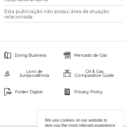
Esta publicação não possui área de atuação
relacionada
Doing Business
Mercado de Gás
Livro de
Oil & Gas
Jurisprudência
Comparative Guide
Folder Digital
Privacy Policy
We use cookies on our website to
give you the most relevant experience