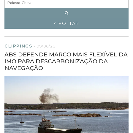
< VOLTAR
CLIPPINGS
-
09/06/26
ABS DEFENDE MARCO MAIS FLEXÍVEL DA
IMO PARA DESCARBONIZAÇÃO DA
NAVEGAÇÃO