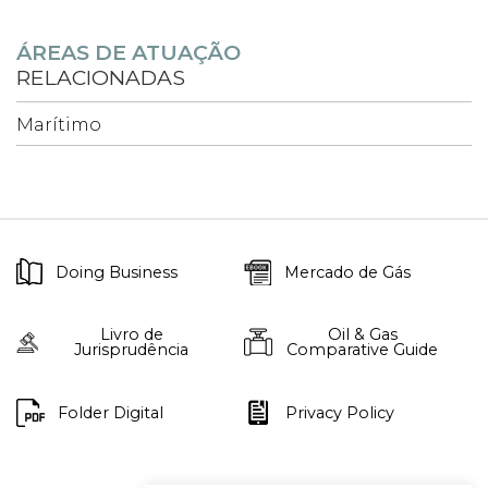
ÁREAS DE ATUAÇÃO
RELACIONADAS
Marítimo
Doing Business
Mercado de Gás
Livro de
Oil & Gas
Jurisprudência
Comparative Guide
Folder Digital
Privacy Policy