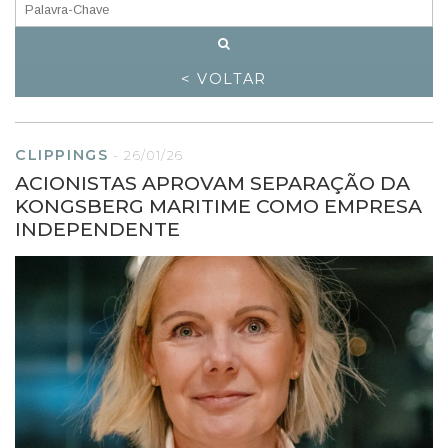
< VOLTAR
CLIPPINGS
-
26/01/26
ACIONISTAS APROVAM SEPARAÇÃO DA
KONGSBERG MARITIME COMO EMPRESA
INDEPENDENTE