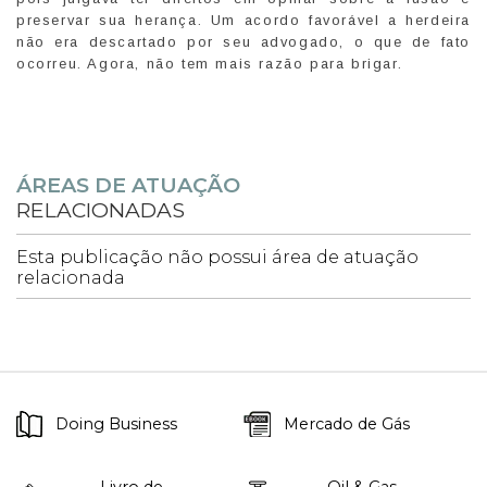
preservar sua herança. Um acordo favorável a herdeira
não era descartado por seu advogado, o que de fato
ocorreu. Agora, não tem mais razão para brigar.
ÁREAS DE ATUAÇÃO
RELACIONADAS
Esta publicação não possui área de atuação
relacionada
Doing Business
Mercado de Gás
Livro de
Oil & Gas