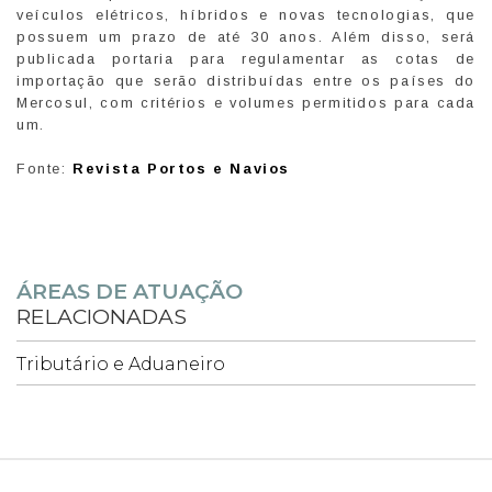
veículos elétricos, híbridos e novas tecnologias, que
possuem um prazo de até 30 anos. Além disso, será
publicada portaria para regulamentar as cotas de
importação que serão distribuídas entre os países do
Mercosul, com critérios e volumes permitidos para cada
um.
Fonte:
Revista Portos e Navios
ÁREAS DE ATUAÇÃO
RELACIONADAS
Tributário e Aduaneiro