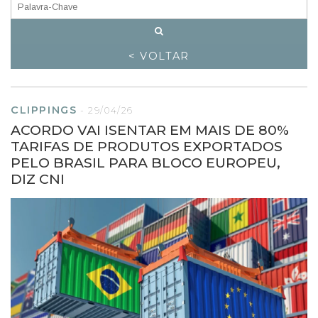
< VOLTAR
CLIPPINGS
-
29/04/26
ACORDO VAI ISENTAR EM MAIS DE 80%
TARIFAS DE PRODUTOS EXPORTADOS
PELO BRASIL PARA BLOCO EUROPEU,
DIZ CNI