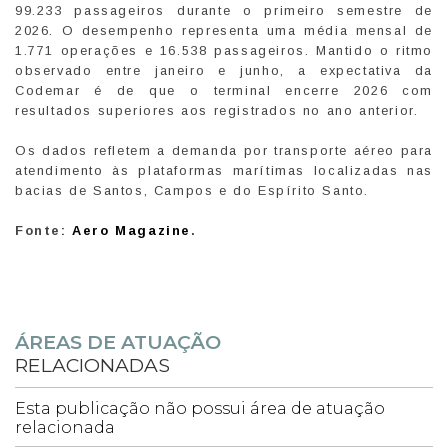
99.233 passageiros durante o primeiro semestre de
2026. O desempenho representa uma média mensal de
1.771 operações e 16.538 passageiros. Mantido o ritmo
observado entre janeiro e junho, a expectativa da
Codemar é de que o terminal encerre 2026 com
resultados superiores aos registrados no ano anterior.
Os dados refletem a demanda por transporte aéreo para
atendimento às plataformas marítimas localizadas nas
bacias de Santos, Campos e do Espírito Santo.
Fonte:
Aero Magazine
.
ÁREAS DE ATUAÇÃO
RELACIONADAS
Esta publicação não possui área de atuação
relacionada