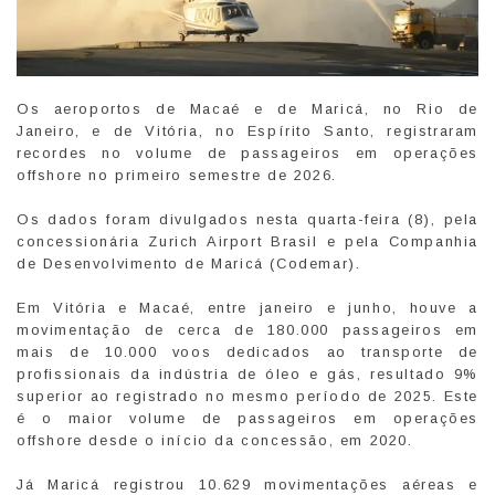
Os aeroportos de Macaé e de Maricá, no Rio de
Janeiro, e de Vitória, no Espírito Santo, registraram
recordes no volume de passageiros em operações
offshore no primeiro semestre de 2026.
Os dados foram divulgados nesta quarta-feira (8), pela
concessionária Zurich Airport Brasil e pela Companhia
de Desenvolvimento de Maricá (Codemar).
Em Vitória e Macaé, entre janeiro e junho, houve a
movimentação de cerca de 180.000 passageiros em
mais de 10.000 voos dedicados ao transporte de
profissionais da indústria de óleo e gás, resultado 9%
superior ao registrado no mesmo período de 2025. Este
é o maior volume de passageiros em operações
offshore desde o início da concessão, em 2020.
Já Maricá registrou 10.629 movimentações aéreas e