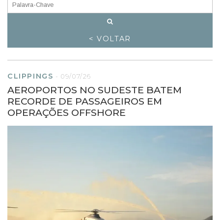
< VOLTAR
CLIPPINGS
-
09/07/26
AEROPORTOS NO SUDESTE BATEM
RECORDE DE PASSAGEIROS EM
OPERAÇÕES OFFSHORE