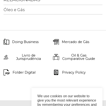
Óleo e Gás
Doing Business
Mercado de Gás
Livro de
Oil & Gas
Jurisprudência
Comparative Guide
Folder Digital
Privacy Policy
We use cookies on our website to
give you the most relevant experience
by remembering your preferences and