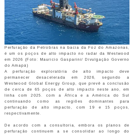
Perfuração da Petrobras na bacia da Foz do Amazonas,
é um os poços de alto impacto no radar da Westwood
em 2026 (Foto: Mauricio Gasparini/ Divulgação Governo
do Amapá)
A perfuração exploratória de alto impacto deve
permanecer desacelerada em 2026, segundo a
Westwood Global Energy Group, que prevê a conclusão
de cerca de 65 poços de alto impacto neste ano, em
linha com 2025. com a África e a América do Sul
continuando como as regiões dominantes para
perfuração de alto impacto, com 19 e 15 poços,
respectivamente.
De acordo com a consultoria, embora os planos de
perfuração continuem a se consolidar ao longo do