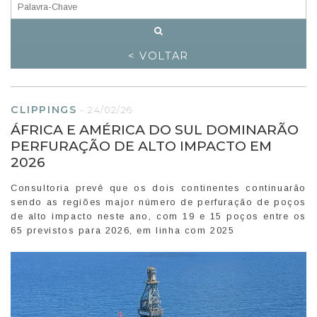
< VOLTAR
CLIPPINGS
-
24/02/26
ÁFRICA E AMÉRICA DO SUL DOMINARÃO
PERFURAÇÃO DE ALTO IMPACTO EM
2026
Consultoria prevê que os dois continentes continuarão
sendo as regiões major número de perfuração de poços
de alto impacto neste ano, com 19 e 15 poços entre os
65 previstos para 2026, em linha com 2025