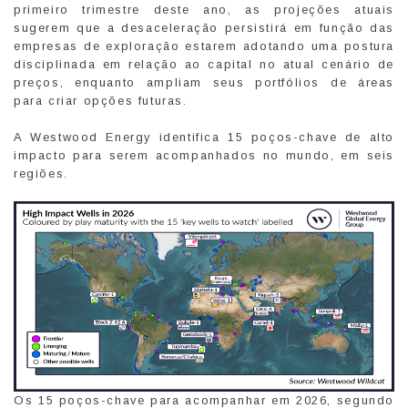
primeiro trimestre deste ano, as projeções atuais
sugerem que a desaceleração persistirá em função das
empresas de exploração estarem adotando uma postura
disciplinada em relação ao capital no atual cenário de
preços, enquanto ampliam seus portfólios de áreas
para criar opções futuras.
A Westwood Energy identifica 15 poços-chave de alto
impacto para serem acompanhados no mundo, em seis
regiões.
Os 15 poços-chave para acompanhar em 2026, segundo