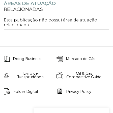
ÁREAS DE ATUAÇÃO
RELACIONADAS
Esta publicação não possui área de atuação
relacionada
Doing Business
Mercado de Gás
Livro de
Oil & Gas
Jurisprudência
Comparative Guide
Folder Digital
Privacy Policy