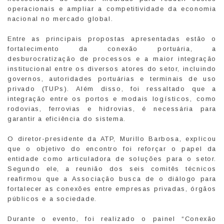
operacionais e ampliar a competitividade da economia
nacional no mercado global.
Entre as principais propostas apresentadas estão o
fortalecimento da conexão portuária, a
desburocratização de processos e a maior integração
institucional entre os diversos atores do setor, incluindo
governos, autoridades portuárias e terminais de uso
privado (TUPs). Além disso, foi ressaltado que a
integração entre os portos e modais logísticos, como
rodovias, ferrovias e hidrovias, é necessária para
garantir a eficiência do sistema.
O diretor-presidente da ATP, Murillo Barbosa, explicou
que o objetivo do encontro foi reforçar o papel da
entidade como articuladora de soluções para o setor.
Segundo ele, a reunião dos seis comitês técnicos
reafirmou que a Associação busca de o diálogo para
fortalecer as conexões entre empresas privadas, órgãos
públicos e a sociedade.
Durante o evento, foi realizado o painel “Conexão