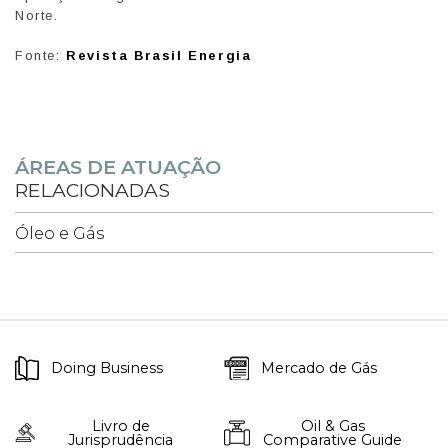
Norte.
Fonte:
Revista Brasil Energia
ÁREAS DE ATUAÇÃO
RELACIONADAS
Óleo e Gás
Doing Business
Mercado de Gás
Livro de
Oil & Gas
Jurisprudência
Comparative Guide