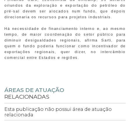
oriundos da exploração e exportação do petróleo do
pré-sal devem ser alocados num fundo, que depois
direcionaria os recursos para projetos industriais.
Há necessidade de financiamento interno e, ao mesmo
tempo, de maior coordenação do setor público para
diminuir desigualdades regionais, afirma Sarti, para
quem o fundo poderia funcionar como incentivador de
exportações regionais, quer dizer, no intercâmbio
comercial entre Estados e regiões.
ÁREAS DE ATUAÇÃO
RELACIONADAS
Esta publicação não possui área de atuação
relacionada