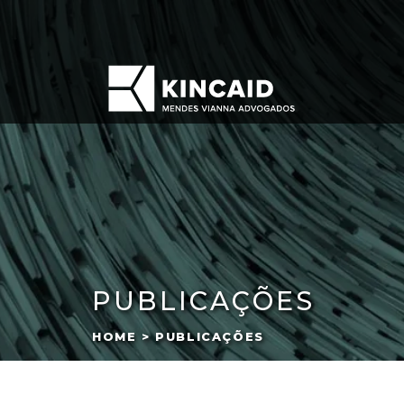
PUBLICAÇÕES
HOME > PUBLICAÇÕES