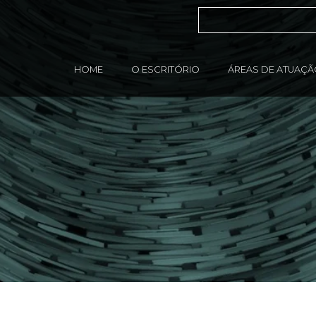
HOME
O ESCRITÓRIO
ÁREAS DE ATUAÇ