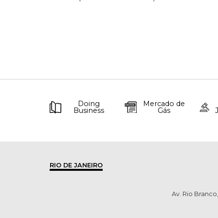
Doing
Mercado de
Business
Gás
RIO DE JANEIRO
Av. Rio Branco,