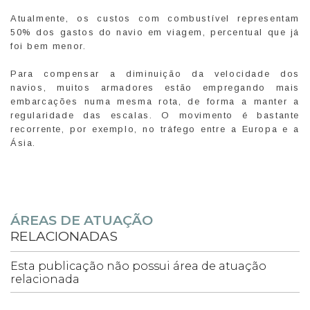
Atualmente, os custos com combustível representam
50% dos gastos do navio em viagem, percentual que já
foi bem menor.
Para compensar a diminuição da velocidade dos
navios, muitos armadores estão empregando mais
embarcações numa mesma rota, de forma a manter a
regularidade das escalas. O movimento é bastante
recorrente, por exemplo, no tráfego entre a Europa e a
Ásia.
ÁREAS DE ATUAÇÃO
RELACIONADAS
Esta publicação não possui área de atuação
relacionada