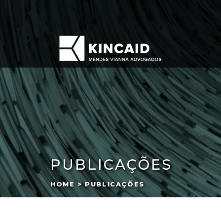
PUBLICAÇÕES
HOME > PUBLICAÇÕES