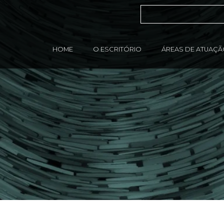
HOME
O ESCRITÓRIO
ÁREAS DE ATUAÇ