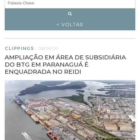
< VOLTAR
CLIPPINGS
-
08/06/26
AMPLIAÇÃO EM ÁREA DE SUBSIDIÁRIA
DO BTG EM PARANAGUÁ É
ENQUADRADA NO REIDI