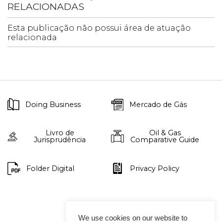
RELACIONADAS
Esta publicação não possui área de atuação
relacionada
Doing Business
Mercado de Gás
Livro de
Oil & Gas
Jurisprudência
Comparative Guide
Folder Digital
Privacy Policy
We use cookies on our website to