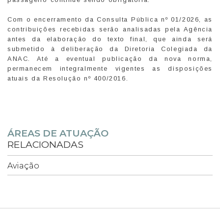
Com o encerramento da Consulta Pública nº 01/2026, as
contribuições recebidas serão analisadas pela Agência
antes da elaboração do texto final, que ainda será
submetido à deliberação da Diretoria Colegiada da
ANAC. Até a eventual publicação da nova norma,
permanecem integralmente vigentes as disposições
atuais da Resolução nº 400/2016.
ÁREAS DE ATUAÇÃO
RELACIONADAS
Aviação