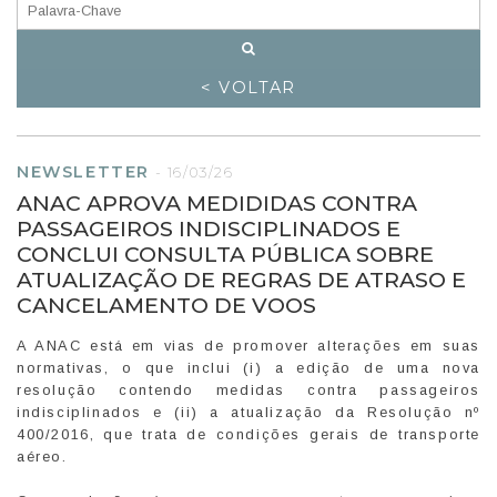
< VOLTAR
NEWSLETTER
-
16/03/26
ANAC APROVA MEDIDIDAS CONTRA
PASSAGEIROS INDISCIPLINADOS E
CONCLUI CONSULTA PÚBLICA SOBRE
ATUALIZAÇÃO DE REGRAS DE ATRASO E
CANCELAMENTO DE VOOS
A ANAC está em vias de promover alterações em suas
normativas, o que inclui (i) a edição de uma nova
resolução contendo medidas contra passageiros
indisciplinados e (ii) a atualização da Resolução nº
400/2016, que trata de condições gerais de transporte
aéreo.