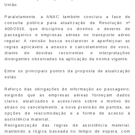
União.
Paralelamente, a ANAC também concluiu a fase de
consulta pública para atualização da Resolução nº
400/2016, que disciplina os direitos e deveres de
passageiros e empresas aéreas no transporte aéreo
regular. A revisão busca esclarecer e aperfeiçoar as
regras aplicáveis a atrasos e cancelamentos de voos,
diante de dúvidas recorrentes e interpretações
divergentes observadas na aplicação da norma vigente.
Entre os principais pontos da proposta de atualização
estão:
Reforço das obrigações de informação ao passageiro,
exigindo que as empresas aéreas forneçam dados
claros, atualizados e acessíveis sobre o motivo do
atraso ou cancelamento, a nova previsão de partida, as
opções de reacomodação e a forma de acesso à
assistência material;
Reorganização das regras de assistência material,
mantendo a lógica baseada no tempo de espera, com