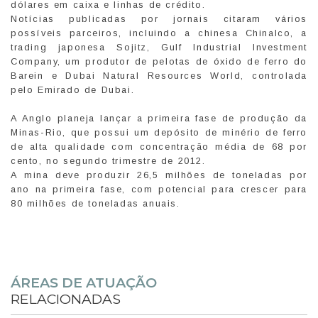
dólares em caixa e linhas de crédito.
Notícias publicadas por jornais citaram vários
possíveis parceiros, incluindo a chinesa Chinalco, a
trading japonesa Sojitz, Gulf Industrial Investment
Company, um produtor de pelotas de óxido de ferro do
Barein e Dubai Natural Resources World, controlada
pelo Emirado de Dubai.
A Anglo planeja lançar a primeira fase de produção da
Minas-Rio, que possui um depósito de minério de ferro
de alta qualidade com concentração média de 68 por
cento, no segundo trimestre de 2012.
A mina deve produzir 26,5 milhões de toneladas por
ano na primeira fase, com potencial para crescer para
80 milhões de toneladas anuais.
ÁREAS DE ATUAÇÃO
RELACIONADAS