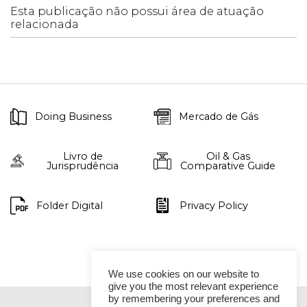
Esta publicação não possui área de atuação
relacionada
Doing Business
Mercado de Gás
Livro de
Oil & Gas
Jurisprudência
Comparative Guide
Folder Digital
Privacy Policy
We use cookies on our website to
give you the most relevant experience
by remembering your preferences and