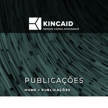
PUBLICAÇÕES
HOME > PUBLICAÇÕES