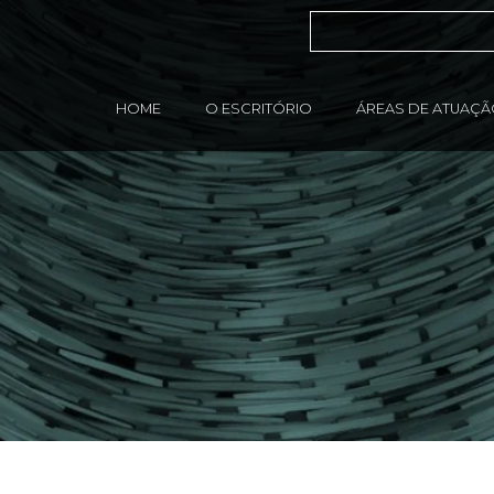
HOME
O ESCRITÓRIO
ÁREAS DE ATUAÇ