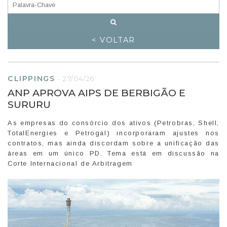
< VOLTAR
CLIPPINGS
-
27/04/26
ANP APROVA AIPS DE BERBIGÃO E
SURURU
As empresas do consórcio dos ativos (Petrobras, Shell,
TotalEnergies e Petrogal) incorporaram ajustes nos
contratos, mas ainda discordam sobre a unificação das
áreas em um único PD. Tema está em discussão na
Corte Internacional de Arbitragem