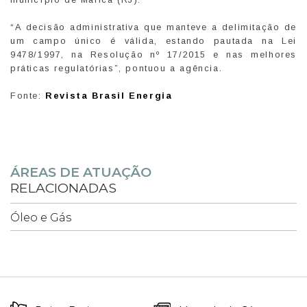
“A decisão administrativa que manteve a delimitação de
um campo único é válida, estando pautada na Lei
9478/1997, na Resolução nº 17/2015 e nas melhores
práticas regulatórias”, pontuou a agência.
Fonte:
Revista Brasil Energia
ÁREAS DE ATUAÇÃO
RELACIONADAS
Óleo e Gás