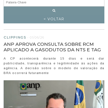
< VOLTAR
CLIPPINGS
-
01/06/26
ANP APROVA CONSULTA SOBRE RCM
APLICADO A GASODUTOS DA NTS E TAG
A CP acontecerá durante 15 dias e será dar
publicidade, transparência e legitimidade às ações da
agência. A decisão sobre o modelo de valoração da
BRA ocorrerá futuramente