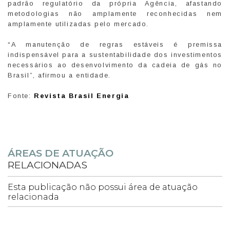
padrão regulatório da própria Agência, afastando
metodologias não amplamente reconhecidas nem
amplamente utilizadas pelo mercado.
“A manutenção de regras estáveis é premissa
indispensável para a sustentabilidade dos investimentos
necessários ao desenvolvimento da cadeia de gás no
Brasil”, afirmou a entidade.
Fonte:
Revista Brasil Energia
ÁREAS DE ATUAÇÃO
RELACIONADAS
Esta publicação não possui área de atuação
relacionada