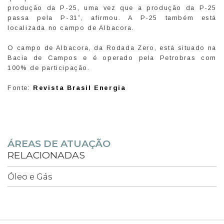
produção da P-25, uma vez que a produção da P-25
passa pela P-31”, afirmou. A P-25 também está
localizada no campo de Albacora.
O campo de Albacora, da Rodada Zero, está situado na
Bacia de Campos e é operado pela Petrobras com
100% de participação.
Fonte:
Revista Brasil Energia
ÁREAS DE ATUAÇÃO
RELACIONADAS
Óleo e Gás