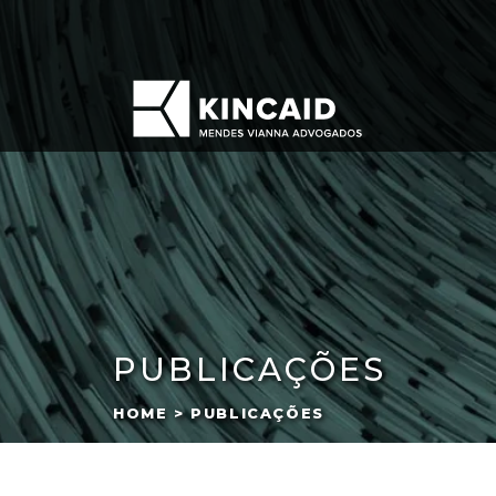
PUBLICAÇÕES
HOME > PUBLICAÇÕES