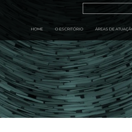
HOME
O ESCRITÓRIO
ÁREAS DE ATUAÇ