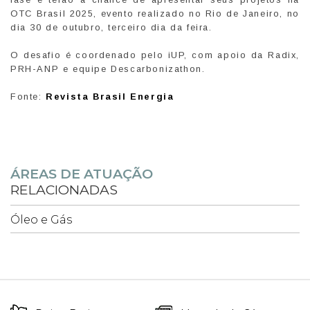
OTC Brasil 2025, evento realizado no Rio de Janeiro, no
dia 30 de outubro, terceiro dia da feira.
O desafio é coordenado pelo iUP, com apoio da Radix,
PRH-ANP e equipe Descarbonizathon.
Fonte:
Revista Brasil Energia
ÁREAS DE ATUAÇÃO
RELACIONADAS
Óleo e Gás