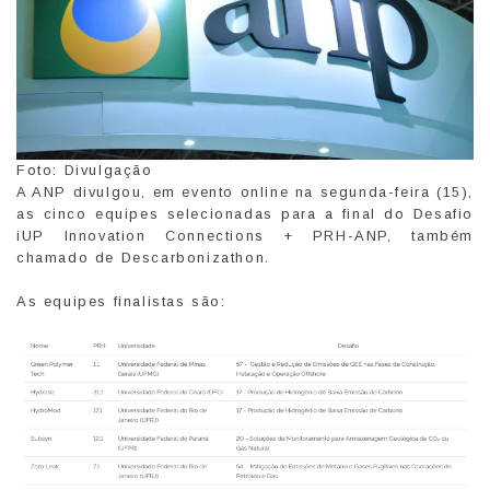
Foto: Divulgação
A ANP divulgou, em evento online na segunda-feira (15),
as cinco equipes selecionadas para a final do Desafio
iUP Innovation Connections + PRH-ANP, também
chamado de Descarbonizathon.
As equipes finalistas são: