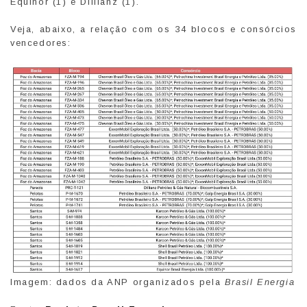
Equinor (1) e Dillianz (1).
Veja, abaixo, a relação com os 34 blocos e consórcios
vencedores:
Imagem: dados da ANP organizados pela
Brasil Energia