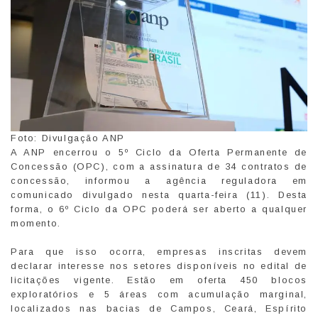
Foto: Divulgação ANP
A ANP encerrou o 5º Ciclo da Oferta Permanente de
Concessão (OPC), com a assinatura de 34 contratos de
concessão, informou a agência reguladora em
comunicado divulgado nesta quarta-feira (11). Desta
forma, o 6º Ciclo da OPC poderá ser aberto a qualquer
momento.
Para que isso ocorra, empresas inscritas devem
declarar interesse nos setores disponíveis no edital de
licitações vigente. Estão em oferta 450 blocos
exploratórios e 5 áreas com acumulação marginal,
localizados nas bacias de Campos, Ceará, Espírito