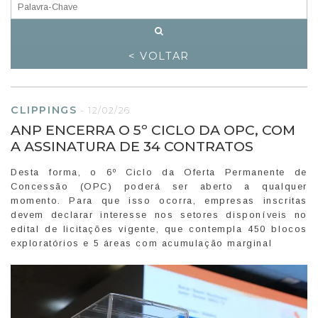
< VOLTAR
CLIPPINGS
-
12/02/26
ANP ENCERRA O 5º CICLO DA OPC, COM
A ASSINATURA DE 34 CONTRATOS
Desta forma, o 6º Ciclo da Oferta Permanente de
Concessão (OPC) poderá ser aberto a qualquer
momento. Para que isso ocorra, empresas inscritas
devem declarar interesse nos setores disponíveis no
edital de licitações vigente, que contempla 450 blocos
exploratórios e 5 áreas com acumulação marginal