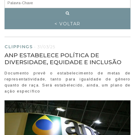
< VOLTAR
CLIPPINGS
-
31/03/25
ANP ESTABELECE POLÍTICA DE
DIVERSIDADE, EQUIDADE E INCLUSÃO
Documento prevê o estabelecimento de metas de
representatividade, tanto para igualdade de gênero
quanto de raça. Será estabelecido, ainda, um plano de
ação específico