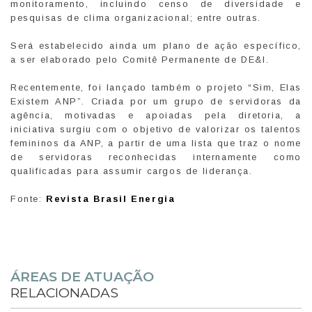
monitoramento, incluindo censo de diversidade e
pesquisas de clima organizacional; entre outras.
Será estabelecido ainda um plano de ação específico,
a ser elaborado pelo Comitê Permanente de DE&I.
Recentemente, foi lançado também o projeto “Sim, Elas
Existem ANP”. Criada por um grupo de servidoras da
agência, motivadas e apoiadas pela diretoria, a
iniciativa surgiu com o objetivo de valorizar os talentos
femininos da ANP, a partir de uma lista que traz o nome
de servidoras reconhecidas internamente como
qualificadas para assumir cargos de liderança.
Fonte:
Revista Brasil Energia
ÁREAS DE ATUAÇÃO
RELACIONADAS