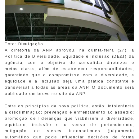
Foto: Divulgação
A diretoria da ANP aprovou, na quinta-feira (27), a
Política de Diversidade, Equidade e Inclusão (DE&I) da
agência, com o objetivo de consolidar diretrizes e
metas claras, além de estabelecer responsabilidades,
garantindo que o compromisso com a diversidade, a
equidade e a inclusão seja uma prática constante e
transversal a todas as áreas da ANP. O documento será
publicado em breve no site da ANP.
Entre os princípios da nova política, estão: intolerância
à discriminação; prevenção e enfrentamento ao assédio;
promoção de lideranças que viabilizem a diversidade,
equidade, inclusão e o senso de pertencimento;
mitigação de vieses inconscientes (julgamento
automático que pode influenciar decisões de forma