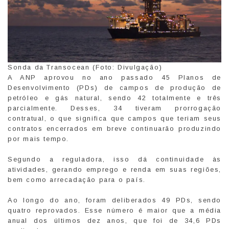
Sonda da Transocean (Foto: Divulgação)
A ANP aprovou no ano passado 45 Planos de
Desenvolvimento (PDs) de campos de produção de
petróleo e gás natural, sendo 42 totalmente e três
parcialmente. Desses, 34 tiveram prorrogação
contratual, o que significa que campos que teriam seus
contratos encerrados em breve continuarão produzindo
por mais tempo.
Segundo a reguladora, isso dá continuidade às
atividades, gerando emprego e renda em suas regiões,
bem como arrecadação para o país.
Ao longo do ano, foram deliberados 49 PDs, sendo
quatro reprovados. Esse número é maior que a média
anual dos últimos dez anos, que foi de 34,6 PDs