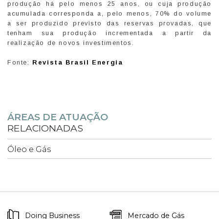
produção há pelo menos 25 anos, ou cuja produção
acumulada corresponda a, pelo menos, 70% do volume
a ser produzido previsto das reservas provadas, que
tenham sua produção incrementada a partir da
realização de novos investimentos.
Fonte:
Revista Brasil Energia
ÁREAS DE ATUAÇÃO
RELACIONADAS
Óleo e Gás
Doing Business
Mercado de Gás