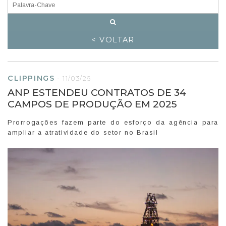
< VOLTAR
CLIPPINGS
-
11/03/26
ANP ESTENDEU CONTRATOS DE 34
CAMPOS DE PRODUÇÃO EM 2025
Prorrogações fazem parte do esforço da agência para
ampliar a atratividade do setor no Brasil