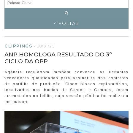
< VOLTAR
CLIPPINGS
-
30/01/26
ANP HOMOLOGA RESULTADO DO 3º
CICLO DA OPP
Agência reguladora também convocou as licitantes
vencedoras qualificadas para assinatura dos contratos
de partilha de produção. Cinco blocos exploratórios,
localizados nas bacias de Santos e Campos, foram
arrematados no leilão, cuja sessão pública foi realizada
em outubro