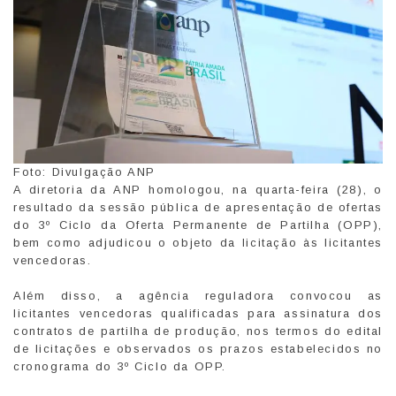
Foto: Divulgação ANP
A diretoria da ANP homologou, na quarta-feira (28), o
resultado da sessão pública de apresentação de ofertas
do 3º Ciclo da Oferta Permanente de Partilha (OPP),
bem como adjudicou o objeto da licitação às licitantes
vencedoras.
Além disso, a agência reguladora convocou as
licitantes vencedoras qualificadas para assinatura dos
contratos de partilha de produção, nos termos do edital
de licitações e observados os prazos estabelecidos no
cronograma do 3º Ciclo da OPP.