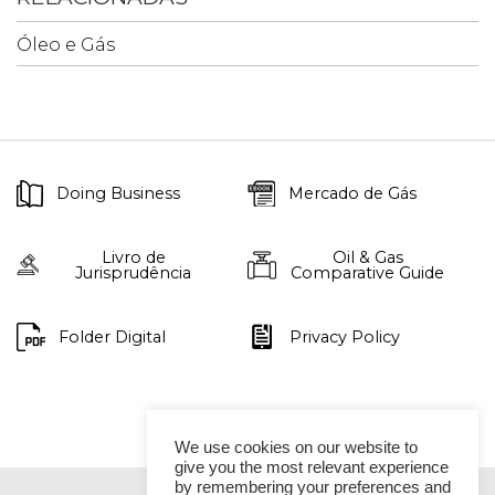
Óleo e Gás
Doing Business
Mercado de Gás
Livro de
Oil & Gas
Jurisprudência
Comparative Guide
Folder Digital
Privacy Policy
We use cookies on our website to
give you the most relevant experience
by remembering your preferences and