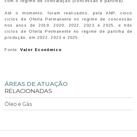
com o regime de contratação (concessão e partilha).
Até o momento, foram realizados, pela ANP, cinco
ciclos de Oferta Permanente no regime de concessão
nos anos de 2019, 2020, 2022, 2023 e 2025, e três
ciclos de Oferta Permanente no regime de partilha de
produção, em 2022, 2023 e 2025.
Fonte:
Valor Econômico
ÁREAS DE ATUAÇÃO
RELACIONADAS
Óleo e Gás