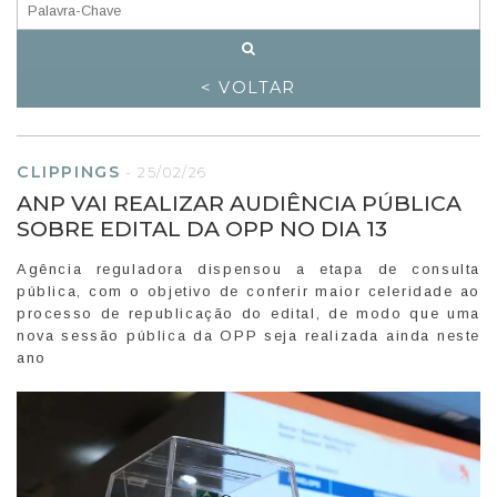
< VOLTAR
CLIPPINGS
-
25/02/26
ANP VAI REALIZAR AUDIÊNCIA PÚBLICA
SOBRE EDITAL DA OPP NO DIA 13
Agência reguladora dispensou a etapa de consulta
pública, com o objetivo de conferir maior celeridade ao
processo de republicação do edital, de modo que uma
nova sessão pública da OPP seja realizada ainda neste
ano