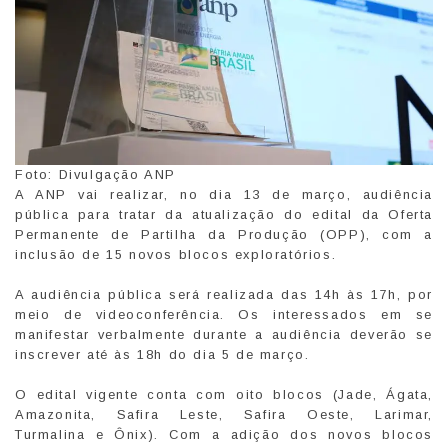
Foto: Divulgação ANP
A ANP vai realizar, no dia 13 de março, audiência
pública para tratar da atualização do edital da Oferta
Permanente de Partilha da Produção (OPP), com a
inclusão de 15 novos blocos exploratórios.
A audiência pública será realizada das 14h às 17h, por
meio de videoconferência. Os interessados em se
manifestar verbalmente durante a audiência deverão se
inscrever até às 18h do dia 5 de março.
O edital vigente conta com oito blocos (Jade, Ágata,
Amazonita, Safira Leste, Safira Oeste, Larimar,
Turmalina e Ônix). Com a adição dos novos blocos