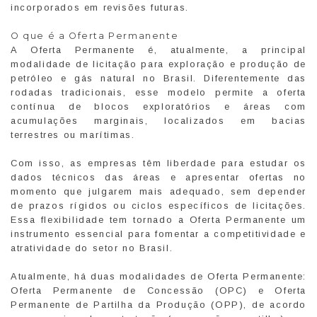
incorporados em revisões futuras.
O que é a Oferta Permanente
A Oferta Permanente é, atualmente, a principal
modalidade de licitação para exploração e produção de
petróleo e gás natural no Brasil. Diferentemente das
rodadas tradicionais, esse modelo permite a oferta
contínua de blocos exploratórios e áreas com
acumulações marginais, localizados em bacias
terrestres ou marítimas.
Com isso, as empresas têm liberdade para estudar os
dados técnicos das áreas e apresentar ofertas no
momento que julgarem mais adequado, sem depender
de prazos rígidos ou ciclos específicos de licitações.
Essa flexibilidade tem tornado a Oferta Permanente um
instrumento essencial para fomentar a competitividade e
atratividade do setor no Brasil.
Atualmente, há duas modalidades de Oferta Permanente:
Oferta Permanente de Concessão (OPC) e Oferta
Permanente de Partilha da Produção (OPP), de acordo