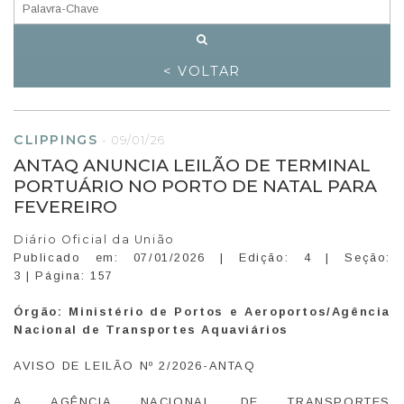
< VOLTAR
CLIPPINGS
-
09/01/26
ANTAQ ANUNCIA LEILÃO DE TERMINAL
PORTUÁRIO NO PORTO DE NATAL PARA
FEVEREIRO
Diário Oficial da União
Publicado em: 07/01/2026 | Edição: 4 | Seção:
3 | Página: 157
Órgão:
Ministério de Portos e Aeroportos/Agência
Nacional de Transportes Aquaviários
AVISO DE LEILÃO Nº 2/2026-ANTAQ
A AGÊNCIA NACIONAL DE TRANSPORTES