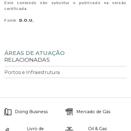
Este conteúdo não substitui o publicado na versão
certificada.
Fonte:
D.O.U.
ÁREAS DE ATUAÇÃO
RELACIONADAS
Portos e Infraestrutura
Doing Business
Mercado de Gás
Livro de
Oil & Gas