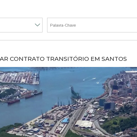
VAR CONTRATO TRANSITÓRIO EM SANTOS