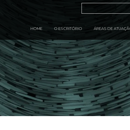
HOME
O ESCRITÓRIO
ÁREAS DE ATUAÇ