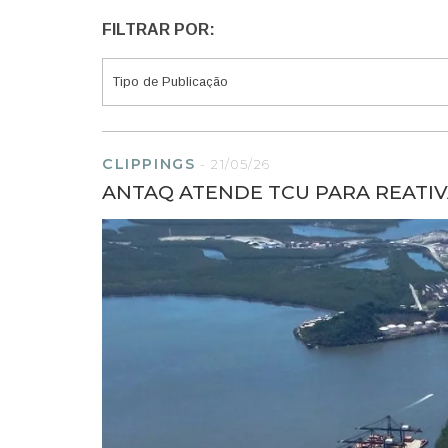
FILTRAR POR:
CLIPPINGS
-
21/05/26
ANTAQ ATENDE TCU PARA REATI