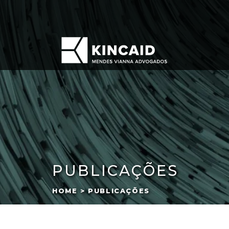
PUBLICAÇÕES
HOME > PUBLICAÇÕES