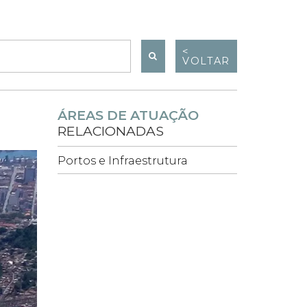
<
VOLTAR
ÁREAS DE ATUAÇÃO
RELACIONADAS
Portos e Infraestrutura