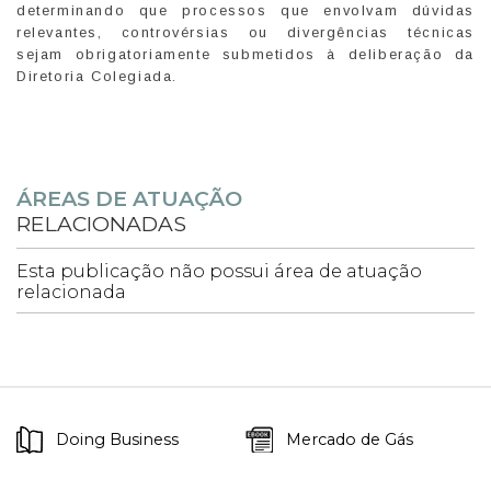
determinando que processos que envolvam dúvidas
relevantes, controvérsias ou divergências técnicas
sejam obrigatoriamente submetidos à deliberação da
Diretoria Colegiada.
ÁREAS DE ATUAÇÃO
RELACIONADAS
Esta publicação não possui área de atuação
relacionada
Doing Business
Mercado de Gás