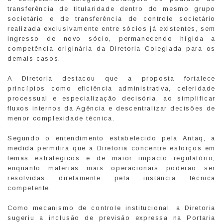
transferência de titularidade dentro do mesmo grupo
societário e de transferência de controle societário
realizada exclusivamente entre sócios já existentes, sem
ingresso de novo sócio, permanecendo hígida a
competência originária da Diretoria Colegiada para os
demais casos.
A Diretoria destacou que a proposta fortalece
princípios como eficiência administrativa, celeridade
processual e especialização decisória, ao simplificar
fluxos internos da Agência e descentralizar decisões de
menor complexidade técnica.
Segundo o entendimento estabelecido pela Antaq, a
medida permitirá que a Diretoria concentre esforços em
temas estratégicos e de maior impacto regulatório,
enquanto matérias mais operacionais poderão ser
resolvidas diretamente pela instância técnica
competente.
Como mecanismo de controle institucional, a Diretoria
sugeriu a inclusão de previsão expressa na Portaria