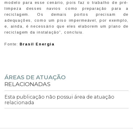
modelo para esse cenário, pois faz o trabalho de pré-
limpeza desses navios como preparação para a
reciclagem. Os demais portos precisam de
adequações, como um piso impermeável, por exemplo,
e, ainda, é necessário que eles elaborem um plano de
reciclagem da instalação”, concluiu.
Fonte:
Brasil Energia
ÁREAS DE ATUAÇÃO
RELACIONADAS
Esta publicação não possui área de atuação
relacionada