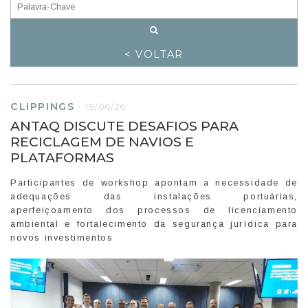
< VOLTAR
CLIPPINGS
-
18/06/26
ANTAQ DISCUTE DESAFIOS PARA
RECICLAGEM DE NAVIOS E
PLATAFORMAS
Participantes de workshop apontam a necessidade de
adequações das instalações portuárias,
aperfeiçoamento dos processos de licenciamento
ambiental e fortalecimento da segurança jurídica para
novos investimentos