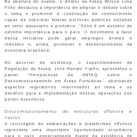
Na abertura do evento, o diretor da Antaq Wilson Lima
Filho destacou a importância de ampliar o debate sobre
o tema e promover a construção de conhecimento
capaz de subsidiar futuras políticas públicas voltadas
ao setor aquaviário e portuário: “Esse é um assunto de
extrema importância para o país. O movimento a favor
dessa iniciativa pode gerar empregos diretos e
indiretos e, ainda, promover o desenvolvimento da
economia brasileira”.
No decorrer do workshop, o superintendente de
Regulação da Antaq, José Renato Fialho, apresentou o
painel “Perspectivas da ANTAQ sobre o
Descomissionamento em Áreas Portuárias”, abordando
aspectos regulatórios relacionados ao tema e os
desafios para a implementação dessas operações nos
portos brasileiros.
Descomissionamento de estruturas offshore e
navios
A reciclagem de embarcações e plataformas offshore
representa uma importante oportunidade econômica
para o país, especialmente diante da existência de