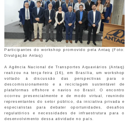
Participantes do workshop promovido pela Antaq (Foto:
Divulgação Antaq)
A Agência Nacional de Transportes Aquaviários (Antaq)
realizou na terça-feira (16), em Brasília, um workshop
voltado à discussão das perspectivas para o
descomissionamento e a reciclagem sustentável de
plataformas offshore e navios no Brasil. O encontro
ocorreu presencialmente e de modo virtual, reunindo
representantes do setor público, da iniciativa privada e
especialistas para debater oportunidades, desafios
regulatórios e necessidades de infraestrutura para o
desenvolvimento dessa atividade no país.