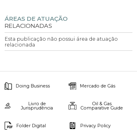
ÁREAS DE ATUAÇÃO
RELACIONADAS
Esta publicação não possui área de atuação
relacionada
Doing Business
Mercado de Gás
Livro de
Oil & Gas
Jurisprudência
Comparative Guide
Folder Digital
Privacy Policy