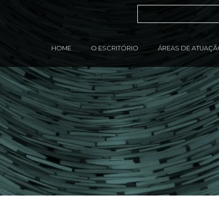
HOME
O ESCRITÓRIO
ÁREAS DE ATUAÇ