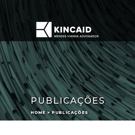
PUBLICAÇÕES
HOME > PUBLICAÇÕES