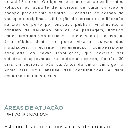
de até 18 meses. O objetivo é atender empreendimentos
voltados ao suporte de projetos de curta duração e
escopo previamente definido. O contrato de cessão de
uso que disciplina a utilização de terreno ou edificação
na área do porto por entidade pública. Finalmente, o
contrato de servidão pública de passagem, firmado
entre autoridade portuária e o interessado pelo uso de
área pública dentro do porto, visa ao acesso das
instalações, mediante remuneração compensatória
adequada. As novas resoluções, que deverão ser
votadas e aprovadas na próxima semana, ficarão 30
dias em audiência pública. Antes de entrar em vigor, a
Antaq fará uma análise das contribuições e dará
contorno final aos textos.
ÁREAS DE ATUAÇÃO
RELACIONADAS
Esta publicação não possui área de atuação