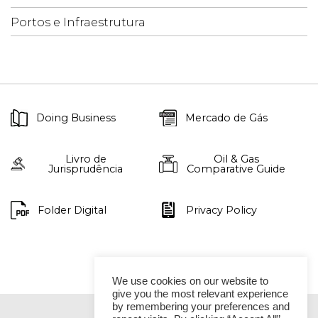
Portos e Infraestrutura
Doing Business
Mercado de Gás
Livro de
Oil & Gas
Jurisprudência
Comparative Guide
Folder Digital
Privacy Policy
We use cookies on our website to
give you the most relevant experience
by remembering your preferences and