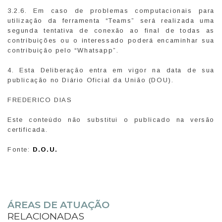
3.2.6. Em caso de problemas computacionais para
utilização da ferramenta “Teams” será realizada uma
segunda tentativa de conexão ao final de todas as
contribuições ou o interessado poderá encaminhar sua
contribuição pelo “Whatsapp”.
4. Esta Deliberação entra em vigor na data de sua
publicação no Diário Oficial da União (DOU).
FREDERICO DIAS
Este conteúdo não substitui o publicado na versão
certificada.
Fonte:
D.O.U.
ÁREAS DE ATUAÇÃO
RELACIONADAS