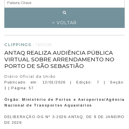
< VOLTAR
CLIPPINGS
-
13/01/26
ANTAQ REALIZA AUDIÊNCIA PÚBLICA
VIRTUAL SOBRE ARRENDAMENTO NO
PORTO DE SÃO SEBASTIÃO
Diário Oficial da União
Publicado em: 12/01/2026 | Edição: 7 | Seção:
1 | Página: 57
Órgão:
Ministério de Portos e Aeroportos/Agência
Nacional de Transportes Aquaviários
DELIBERAÇÃO-DG Nº 3-2026-ANTAQ, DE 9 DE JANEIRO
DE 2026