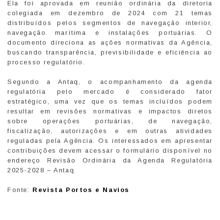
Ela foi aprovada em reunião ordinária da diretoria
colegiada em dezembro de 2024 com 21 temas
distribuídos pelos segmentos de navegação interior,
navegação marítima e instalações portuárias. O
documento direciona as ações normativas da Agência,
buscando transparência, previsibilidade e eficiência ao
processo regulatório.
Segundo a Antaq, o acompanhamento da agenda
regulatória pelo mercado é considerado fator
estratégico, uma vez que os temas incluídos podem
resultar em revisões normativas e impactos diretos
sobre operações portuárias, de navegação,
fiscalização, autorizações e em outras atividades
reguladas pela Agência. Os interessados em apresentar
contribuições devem acessar o formulário disponível no
endereço Revisão Ordinária da Agenda Regulatória
2025-2028 – Antaq.
Fonte:
Revista Portos e Navios