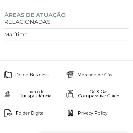
ÁREAS DE ATUAÇÃO
RELACIONADAS
Marítimo
Doing Business
Mercado de Gás
Livro de
Oil & Gas
Jurisprudência
Comparative Guide
Folder Digital
Privacy Policy