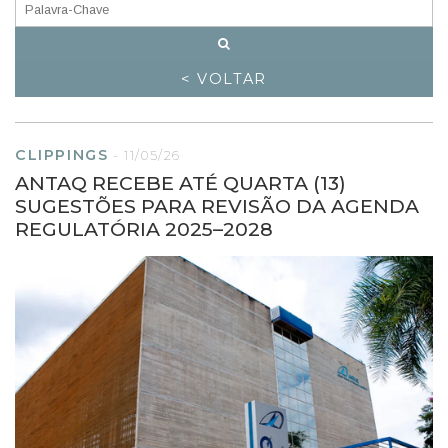
< VOLTAR
CLIPPINGS
-
11/05/26
ANTAQ RECEBE ATÉ QUARTA (13)
SUGESTÕES PARA REVISÃO DA AGENDA
REGULATÓRIA 2025–2028