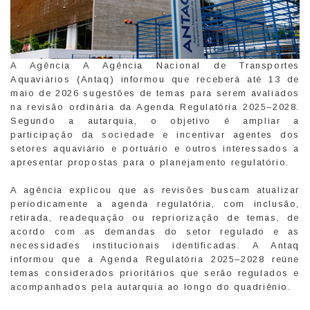
A Agência A Agência Nacional de Transportes
Aquaviários (Antaq) informou que receberá até 13 de
maio de 2026 sugestões de temas para serem avaliados
na revisão ordinária da Agenda Regulatória 2025–2028.
Segundo a autarquia, o objetivo é ampliar a
participação da sociedade e incentivar agentes dos
setores aquaviário e portuário e outros interessados a
apresentar propostas para o planejamento regulatório.
A agência explicou que as revisões buscam atualizar
periodicamente a agenda regulatória, com inclusão,
retirada, readequação ou repriorização de temas, de
acordo com as demandas do setor regulado e as
necessidades institucionais identificadas. A Antaq
informou que a Agenda Regulatória 2025–2028 reúne
temas considerados prioritários que serão regulados e
acompanhados pela autarquia ao longo do quadriênio.