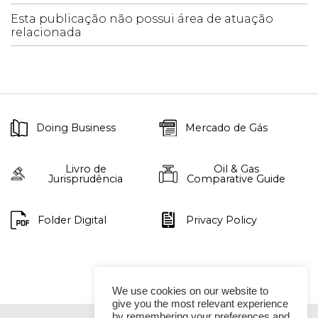
Esta publicação não possui área de atuação
relacionada
Doing Business
Mercado de Gás
Livro de
Oil & Gas
Jurisprudência
Comparative Guide
Folder Digital
Privacy Policy
We use cookies on our website to
give you the most relevant experience
by remembering your preferences and