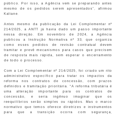
público. Por isso, a Agência vem se preparando antes
mesmo de os pedidos serem apresentados”, afirmou
Kaliane.
Antes mesmo da publicação da Lei Complementar nº
214/2025, a ANTT já havia dado um passo importante
nessa direção. Em novembro de 2024, a Agência
publicou a Instrução Normativa nº 33, que organiza
como esses pedidos de revisão contratual devem
tramitar e prevê mecanismos para casos que precisem
de resposta mais rápida, sem esperar o encerramento
de todo o processo.
Com a Lei Complementar nº 214/2025, foi criado um rito
administrativo específico para tratar os impactos da
reforma nos contratos de concessão, com prazos
definidos e tramitação prioritária. “A reforma tributária é
uma alteração importante para os contratos de
concessão, e seria ingênuo imaginar que os
reequilíbrios serão simples ou rápidos. Mas o marco
normativo que temos oferece diretrizes e instrumentos
para que a transição ocorra com segurança,