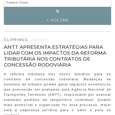
< VOLTAR
CLIPPINGS
-
19/06/26
ANTT APRESENTA ESTRATÉGIAS PARA
LIDAR COM OS IMPACTOS DA REFORMA
TRIBUTÁRIA NOS CONTRATOS DE
CONCESSÃO RODOVIÁRIA
A reforma tributária traz novos desafios para os
contratos de concessão rodoviária. Mudanças na
estrutura de tributos podem gerar impactos econômicos
que precisarão ser avaliados pela Agência Nacional de
Transportes Terrestres (ANTT), responsável por analisar
eventuais pedidos de reequilíbrio contratual. Quanto
mais previsível e organizado for esse processo, maior
será a segurança jurídica para o setor e para os