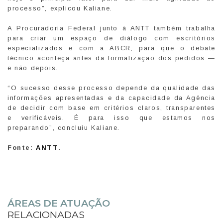
processo”, explicou Kaliane.
A Procuradoria Federal junto à ANTT também trabalha
para criar um espaço de diálogo com escritórios
especializados e com a ABCR, para que o debate
técnico aconteça antes da formalização dos pedidos —
e não depois.
“O sucesso desse processo depende da qualidade das
informações apresentadas e da capacidade da Agência
de decidir com base em critérios claros, transparentes
e verificáveis. É para isso que estamos nos
preparando”, concluiu Kaliane.
Fonte:
ANTT
.
ÁREAS DE ATUAÇÃO
RELACIONADAS