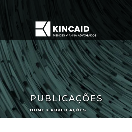
PUBLICAÇÕES
HOME > PUBLICAÇÕES