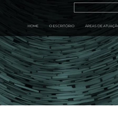
HOME
O ESCRITÓRIO
ÁREAS DE ATUAÇ