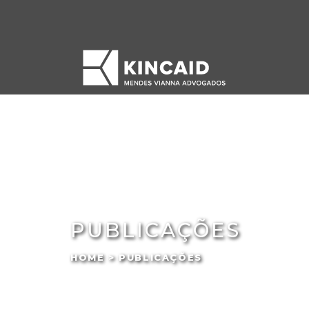
PUBLICAÇÕES
HOME > PUBLICAÇÕES