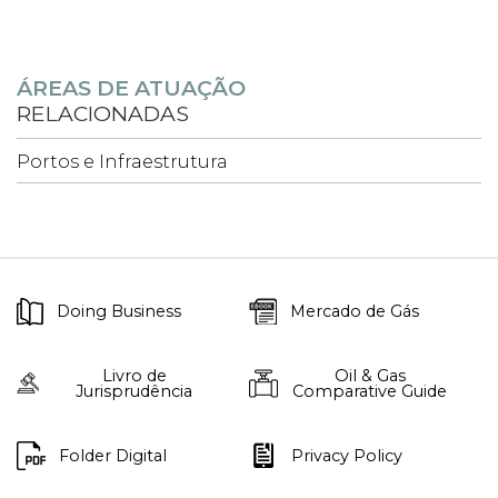
ÁREAS DE ATUAÇÃO
RELACIONADAS
Portos e Infraestrutura
Doing Business
Mercado de Gás
Livro de
Oil & Gas
Jurisprudência
Comparative Guide
Folder Digital
Privacy Policy