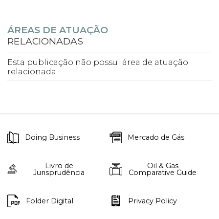
ÁREAS DE ATUAÇÃO
RELACIONADAS
Esta publicação não possui área de atuação
relacionada
Doing Business
Mercado de Gás
Livro de
Oil & Gas
Jurisprudência
Comparative Guide
Folder Digital
Privacy Policy