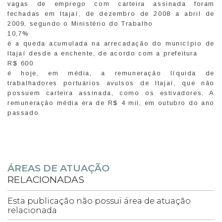
vagas de emprego com carteira assinada foram
fechadas em Itajaí, de dezembro de 2008 a abril de
2009, segundo o Ministério do Trabalho
10,7%
é a queda acumulada na arrecadação do município de
Itajaí desde a enchente, de acordo com a prefeitura
R$ 600
é hoje, em média, a remuneração líquida de
trabalhadores portuários avulsos de Itajaí, que não
possuem carteira assinada, como os estivadores. A
remuneração média era de R$ 4 mil, em outubro do ano
passado
ÁREAS DE ATUAÇÃO
RELACIONADAS
Esta publicação não possui área de atuação
relacionada