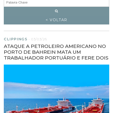
< VOLTAR
CLIPPINGS
-
03/03/26
ATAQUE A PETROLEIRO AMERICANO NO
PORTO DE BAHREIN MATA UM
TRABALHADOR PORTUÁRIO E FERE DOIS